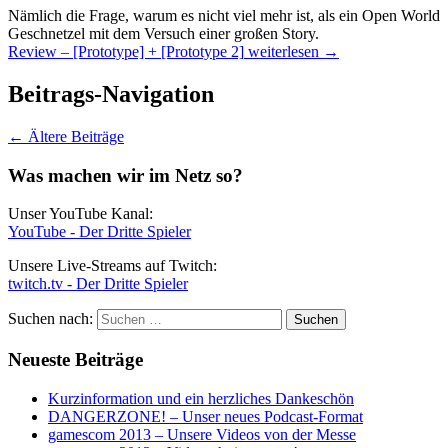
Nämlich die Frage, warum es nicht viel mehr ist, als ein Open World
Geschnetzel mit dem Versuch einer großen Story.
Review – [Prototype] + [Prototype 2]
weiterlesen
→
Beitrags-Navigation
←
Ältere Beiträge
Was machen wir im Netz so?
Unser YouTube Kanal:
YouTube - Der Dritte Spieler
Unsere Live-Streams auf Twitch:
twitch.tv - Der Dritte Spieler
Suchen nach:
Neueste Beiträge
Kurzinformation und ein herzliches Dankeschön
DANGERZONE! – Unser neues Podcast-Format
gamescom 2013 – Unsere Videos von der Messe