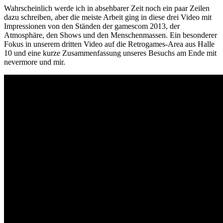
Wahrscheinlich werde ich in absehbarer Zeit noch ein paar Zeilen
dazu schreiben, aber die meiste Arbeit ging in diese drei Video mit
Impressionen von den Ständen der gamescom 2013, der
Atmosphäre, den Shows und den Menschenmassen. Ein besonderer
Fokus in unserem dritten Video auf die Retrogames-Area aus Halle
10 und eine kurze Zusammenfassung unseres Besuchs am Ende mit
nevermore und mir.