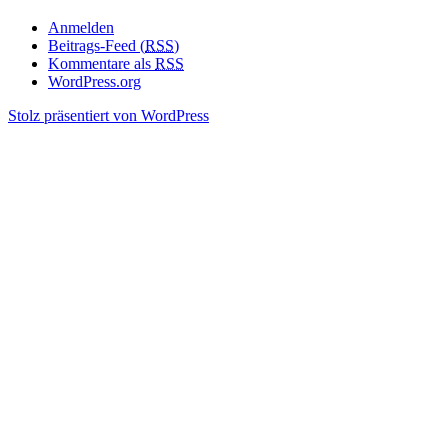
Anmelden
Beitrags-Feed (
RSS
)
Kommentare als
RSS
WordPress.org
Stolz präsentiert von WordPress