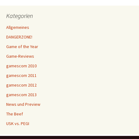
Kategorien
Allgemeines
DANGERZONE!
Game of the Year
Game-Reviews
gamescom 2010
gamescom 2011
gamescom 2012
gamescom 2013
News und Preview
The Beef
USK vs. PEGI