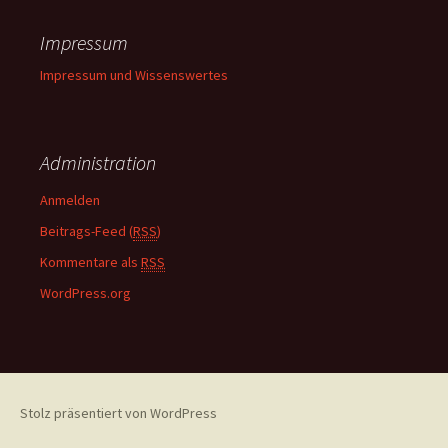
Impressum
Impressum und Wissenswertes
Administration
Anmelden
Beitrags-Feed (
RSS
)
Kommentare als
RSS
WordPress.org
Stolz präsentiert von WordPress