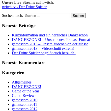
Unsere Live-Streams auf Twitch:
twitch.tv - Der Dritte Spieler
Suchen nach:
Neueste Beiträge
Kurzinformation und ein herzliches Dankeschön
DANGERZONE! – Unser neues Podcast-Format
gamescom 2013 – Unsere Videos von der Messe
gamescom 2013 – Videoschnitt extrem!
Der Dritte Spieler begrüßt euch herzlich!
Neueste Kommentare
Kategorien
Allgemeines
DANGERZONE!
Game of the Year
Game-Reviews
gamescom 2010
gamescom 2011
gamescom 2012