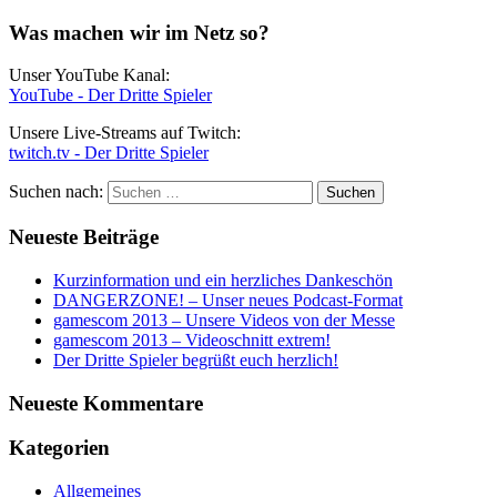
Was machen wir im Netz so?
Unser YouTube Kanal:
YouTube - Der Dritte Spieler
Unsere Live-Streams auf Twitch:
twitch.tv - Der Dritte Spieler
Suchen nach:
Neueste Beiträge
Kurzinformation und ein herzliches Dankeschön
DANGERZONE! – Unser neues Podcast-Format
gamescom 2013 – Unsere Videos von der Messe
gamescom 2013 – Videoschnitt extrem!
Der Dritte Spieler begrüßt euch herzlich!
Neueste Kommentare
Kategorien
Allgemeines