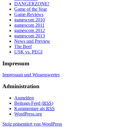
DANGERZONE!
Game of the Year
Game-Reviews
gamescom 2010
gamescom 2011
gamescom 2012
gamescom 2013
News und Preview
The Beef
USK vs. PEGI
Impressum
Impressum und Wissenswertes
Administration
Anmelden
Beitrags-Feed (
RSS
)
Kommentare als
RSS
WordPress.org
Stolz präsentiert von WordPress