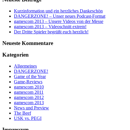
Kurzinformation und ein herzliches Dankeschön
DANGERZONE! – Unser neues Podcast-Format
gamescom 2013 – Unsere Videos von der Messe
gamescom 2013 – Videoschnitt extrem!
Der Dritte Spieler begrüßt euch herzlich!
Neueste Kommentare
Kategorien
Allgemeines
DANGERZONE!
Game of the Year
Game-Reviews
gamescom 2010
gamescom 2011
gamescom 2012
gamescom 2013
News und Preview
The Beef
USK vs. PEGI
Impressum