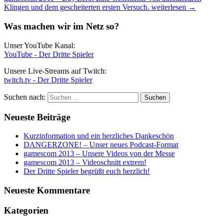
Klingen und dem gescheiterten ersten Versuch.
weiterlesen
→
Was machen wir im Netz so?
Unser YouTube Kanal:
YouTube - Der Dritte Spieler
Unsere Live-Streams auf Twitch:
twitch.tv - Der Dritte Spieler
Suchen nach:
Neueste Beiträge
Kurzinformation und ein herzliches Dankeschön
DANGERZONE! – Unser neues Podcast-Format
gamescom 2013 – Unsere Videos von der Messe
gamescom 2013 – Videoschnitt extrem!
Der Dritte Spieler begrüßt euch herzlich!
Neueste Kommentare
Kategorien