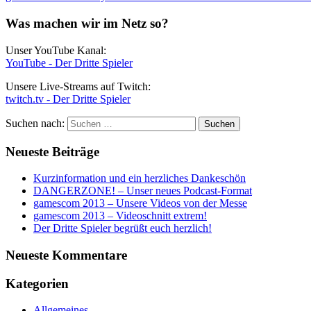
Was machen wir im Netz so?
Unser YouTube Kanal:
YouTube - Der Dritte Spieler
Unsere Live-Streams auf Twitch:
twitch.tv - Der Dritte Spieler
Suchen nach:
Neueste Beiträge
Kurzinformation und ein herzliches Dankeschön
DANGERZONE! – Unser neues Podcast-Format
gamescom 2013 – Unsere Videos von der Messe
gamescom 2013 – Videoschnitt extrem!
Der Dritte Spieler begrüßt euch herzlich!
Neueste Kommentare
Kategorien
Allgemeines