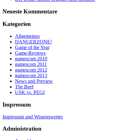
Neueste Kommentare
Kategorien
Allgemeines
DANGERZONE!
Game of the Year
Game-Reviews
gamescom 2010
gamescom 2011
gamescom 2012
gamescom 2013
News und Preview
The Beef
USK vs. PEGI
Impressum
Impressum und Wissenswertes
Administration