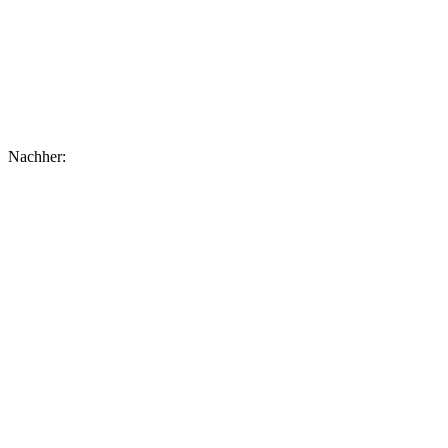
Nachher: