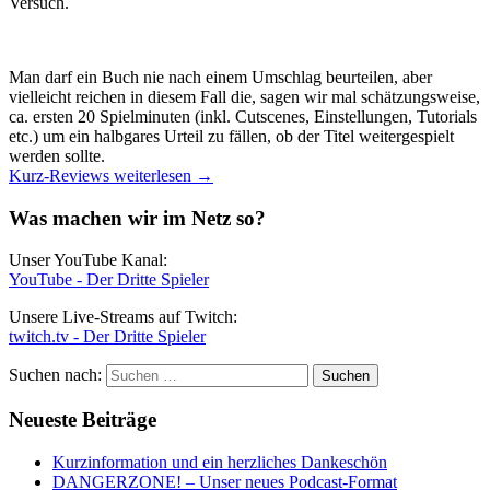
Versuch.
Man darf ein Buch nie nach einem Umschlag beurteilen, aber
vielleicht reichen in diesem Fall die, sagen wir mal schätzungsweise,
ca. ersten 20 Spielminuten (inkl. Cutscenes, Einstellungen, Tutorials
etc.) um ein halbgares Urteil zu fällen, ob der Titel weitergespielt
werden sollte.
Kurz-Reviews
weiterlesen
→
Was machen wir im Netz so?
Unser YouTube Kanal:
YouTube - Der Dritte Spieler
Unsere Live-Streams auf Twitch:
twitch.tv - Der Dritte Spieler
Suchen nach:
Neueste Beiträge
Kurzinformation und ein herzliches Dankeschön
DANGERZONE! – Unser neues Podcast-Format