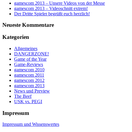
gamescom 2013 – Unsere Videos von der Messe
gamescom 2013 – Videoschnitt extrem!
Der Dritte Spieler begrüßt euch herzlich!
Neueste Kommentare
Kategorien
Allgemeines
DANGERZONE!
Game of the Year
Game-Reviews
gamescom 2010
gamescom 2011
gamescom 2012
gamescom 2013
News und Preview
The Beef
USK vs. PEGI
Impressum
Impressum und Wissenswertes