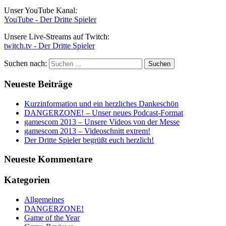
Unser YouTube Kanal:
YouTube - Der Dritte Spieler
Unsere Live-Streams auf Twitch:
twitch.tv - Der Dritte Spieler
Suchen nach:
Neueste Beiträge
Kurzinformation und ein herzliches Dankeschön
DANGERZONE! – Unser neues Podcast-Format
gamescom 2013 – Unsere Videos von der Messe
gamescom 2013 – Videoschnitt extrem!
Der Dritte Spieler begrüßt euch herzlich!
Neueste Kommentare
Kategorien
Allgemeines
DANGERZONE!
Game of the Year