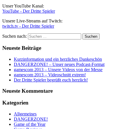
Unser YouTube Kanal:
YouTube - Der Dritte Spieler
Unsere Live-Streams auf Twitch:
twitch.tv - Der Dritte Spieler
Suchen nach:
Neueste Beiträge
Kurzinformation und ein herzliches Dankeschön
DANGERZONE! – Unser neues Podcast-Format
gamescom 2013 – Unsere Videos von der Messe
gamescom 2013 – Videoschnitt extrem!
Der Dritte Spieler begrüßt euch herzlich!
Neueste Kommentare
Kategorien
Allgemeines
DANGERZONE!
Game of the Year