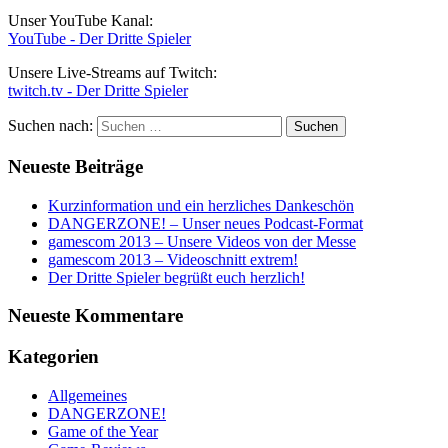
Unser YouTube Kanal:
YouTube - Der Dritte Spieler
Unsere Live-Streams auf Twitch:
twitch.tv - Der Dritte Spieler
Suchen nach:
Neueste Beiträge
Kurzinformation und ein herzliches Dankeschön
DANGERZONE! – Unser neues Podcast-Format
gamescom 2013 – Unsere Videos von der Messe
gamescom 2013 – Videoschnitt extrem!
Der Dritte Spieler begrüßt euch herzlich!
Neueste Kommentare
Kategorien
Allgemeines
DANGERZONE!
Game of the Year