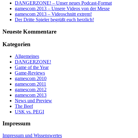
DANGERZONE! – Unser neues Podcast-Format
gamescom 2013 – Unsere Videos von der Messe
gamescom 2013 – Videoschnitt extrem!
Der Dritte Spieler begrüßt euch herzlich!
Neueste Kommentare
Kategorien
Allgemeines
DANGERZONE!
Game of the Year
Game-Reviews
gamescom 2010
gamescom 2011
gamescom 2012
gamescom 2013
News und Preview
The Beef
USK vs. PEGI
Impressum
Impressum und Wissenswertes