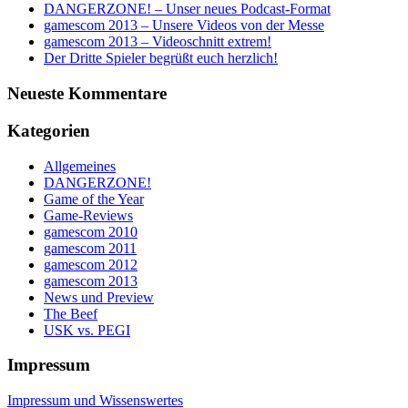
DANGERZONE! – Unser neues Podcast-Format
gamescom 2013 – Unsere Videos von der Messe
gamescom 2013 – Videoschnitt extrem!
Der Dritte Spieler begrüßt euch herzlich!
Neueste Kommentare
Kategorien
Allgemeines
DANGERZONE!
Game of the Year
Game-Reviews
gamescom 2010
gamescom 2011
gamescom 2012
gamescom 2013
News und Preview
The Beef
USK vs. PEGI
Impressum
Impressum und Wissenswertes