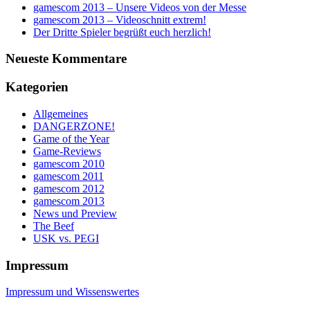
gamescom 2013 – Unsere Videos von der Messe
gamescom 2013 – Videoschnitt extrem!
Der Dritte Spieler begrüßt euch herzlich!
Neueste Kommentare
Kategorien
Allgemeines
DANGERZONE!
Game of the Year
Game-Reviews
gamescom 2010
gamescom 2011
gamescom 2012
gamescom 2013
News und Preview
The Beef
USK vs. PEGI
Impressum
Impressum und Wissenswertes