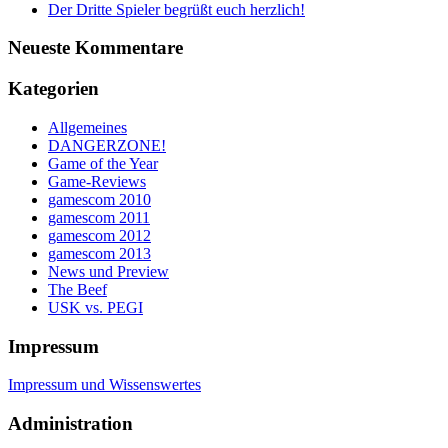
Der Dritte Spieler begrüßt euch herzlich!
Neueste Kommentare
Kategorien
Allgemeines
DANGERZONE!
Game of the Year
Game-Reviews
gamescom 2010
gamescom 2011
gamescom 2012
gamescom 2013
News und Preview
The Beef
USK vs. PEGI
Impressum
Impressum und Wissenswertes
Administration