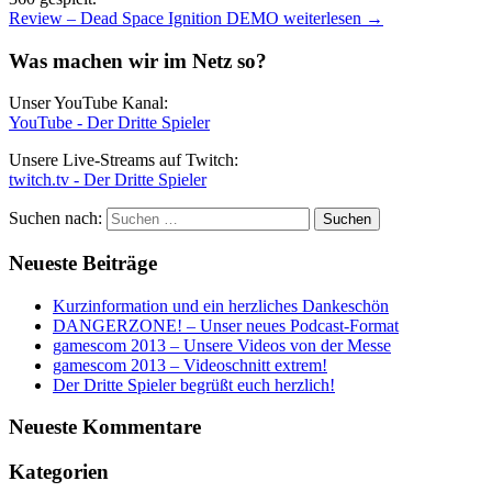
Review – Dead Space Ignition DEMO
weiterlesen
→
Was machen wir im Netz so?
Unser YouTube Kanal:
YouTube - Der Dritte Spieler
Unsere Live-Streams auf Twitch:
twitch.tv - Der Dritte Spieler
Suchen nach:
Neueste Beiträge
Kurzinformation und ein herzliches Dankeschön
DANGERZONE! – Unser neues Podcast-Format
gamescom 2013 – Unsere Videos von der Messe
gamescom 2013 – Videoschnitt extrem!
Der Dritte Spieler begrüßt euch herzlich!
Neueste Kommentare
Kategorien