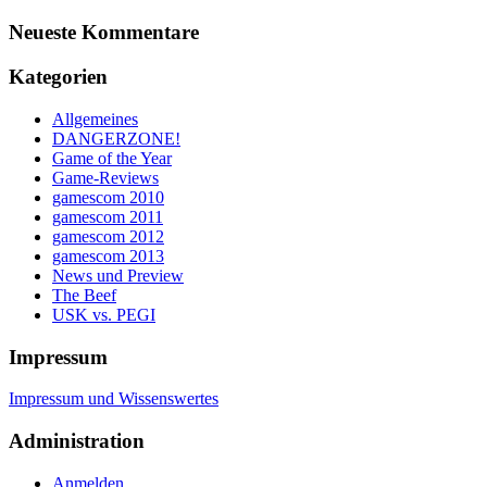
Neueste Kommentare
Kategorien
Allgemeines
DANGERZONE!
Game of the Year
Game-Reviews
gamescom 2010
gamescom 2011
gamescom 2012
gamescom 2013
News und Preview
The Beef
USK vs. PEGI
Impressum
Impressum und Wissenswertes
Administration
Anmelden